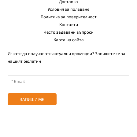
Доставка
Условия за ползване
Политика за поверителност
Контакти
Често задавани въпроси
Карта на сайта
Искате да получавате актуални промоции? Запишете се за
нашият бюлетин
ЗАПИШИ МЕ