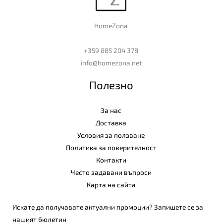
HomeZona
+359 885 204 378
info@homezona.net
Полезно
За нас
Доставка
Условия за ползване
Политика за поверителност
Контакти
Често задавани въпроси
Карта на сайта
Искате да получавате актуални промоции? Запишете се за
нашият бюлетин