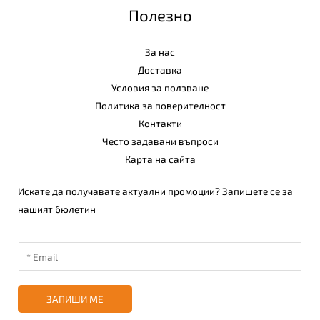
Полезно
За нас
Доставка
Условия за ползване
Политика за поверителност
Контакти
Често задавани въпроси
Карта на сайта
Искате да получавате актуални промоции? Запишете се за
нашият бюлетин
ЗАПИШИ МЕ