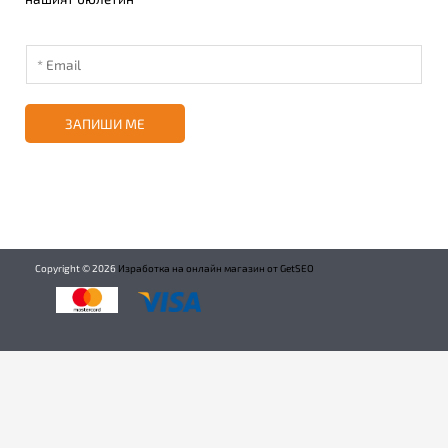
ЗАПИШИ МЕ
Copyright ©
2026
Изработка на онлайн магазин от GetSEO