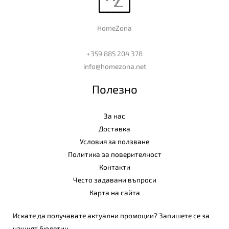
HomeZona
+359 885 204 378
info@homezona.net
Полезно
За нас
Доставка
Условия за ползване
Политика за поверителност
Контакти
Често задавани въпроси
Карта на сайта
Искате да получавате актуални промоции? Запишете се за
нашият бюлетин