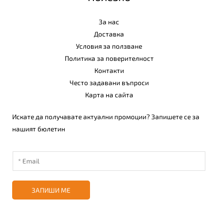
За нас
Доставка
Условия за ползване
Политика за поверителност
Контакти
Често задавани въпроси
Карта на сайта
Искате да получавате актуални промоции? Запишете се за
нашият бюлетин
ЗАПИШИ МЕ