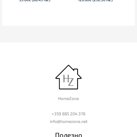
HomeZona
+359 885 204 378
info@homezona.net
Полезно