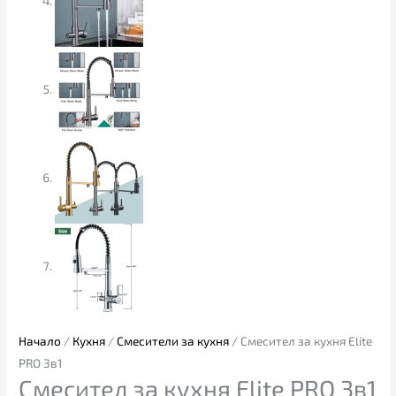
Начало
/
Кухня
/
Смесители за кухня
/ Смесител за кухня Elite
PRO 3в1
Смесител за кухня Elite PRO 3в1