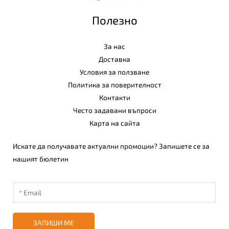
Полезно
За нас
Доставка
Условия за ползване
Политика за поверителност
Контакти
Често задавани въпроси
Карта на сайта
Искате да получавате актуални промоции? Запишете се за
нашият бюлетин
ЗАПИШИ МЕ