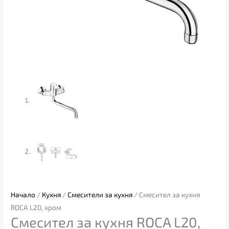
Начало
/
Кухня
/
Смесители за кухня
/ Смесител за кухня
ROCA L20, хром
Смесител за кухня ROCA L20,