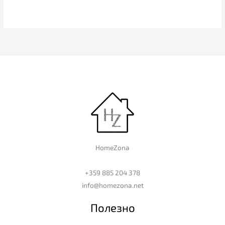
HomeZona
+359 885 204 378
info@homezona.net
Полезно