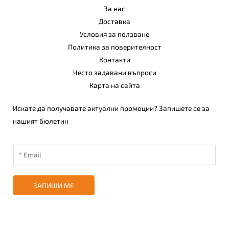
За нас
Доставка
Условия за ползване
Политика за поверителност
Контакти
Често задавани въпроси
Карта на сайта
Искате да получавате актуални промоции? Запишете се за
нашият бюлетин
ЗАПИШИ МЕ