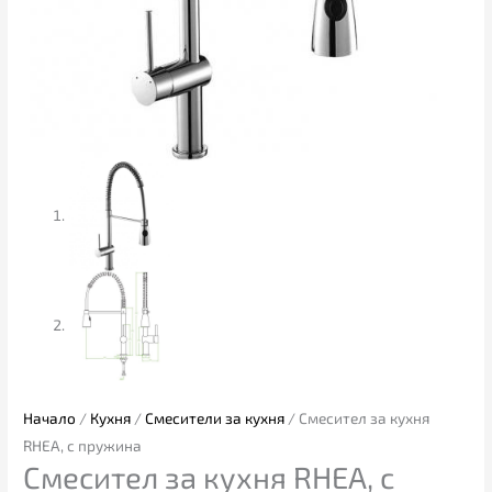
Начало
/
Кухня
/
Смесители за кухня
/ Смесител за кухня
RHEA, с пружина
Смесител за кухня RHEA, с