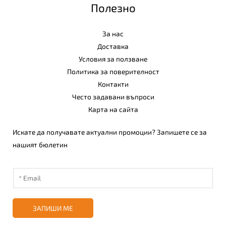
Полезно
За нас
Доставка
Условия за ползване
Политика за поверителност
Контакти
Често задавани въпроси
Карта на сайта
Искате да получавате актуални промоции? Запишете се за
нашият бюлетин
ЗАПИШИ МЕ