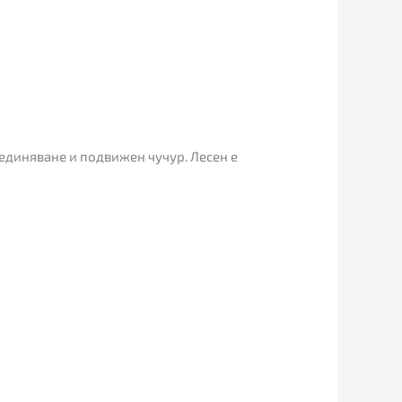
ъединяване и подвижен чучур. Лесен е