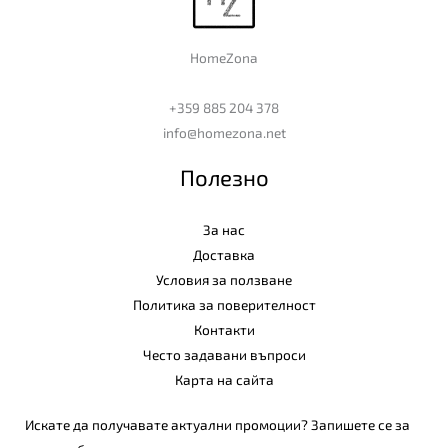
HomeZona
+359 885 204 378
info@homezona.net
Полезно
За нас
Доставка
Условия за ползване
Политика за поверителност
Контакти
Често задавани въпроси
Карта на сайта
Искате да получавате актуални промоции? Запишете се за