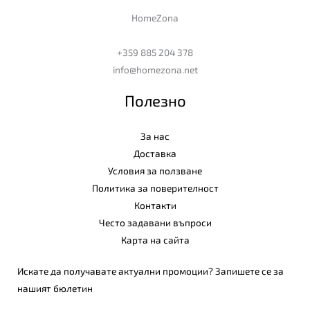
HomeZona
+359 885 204 378
info@homezona.net
Полезно
За нас
Доставка
Условия за ползване
Политика за поверителност
Контакти
Често задавани въпроси
Карта на сайта
Искате да получавате актуални промоции? Запишете се за
нашият бюлетин