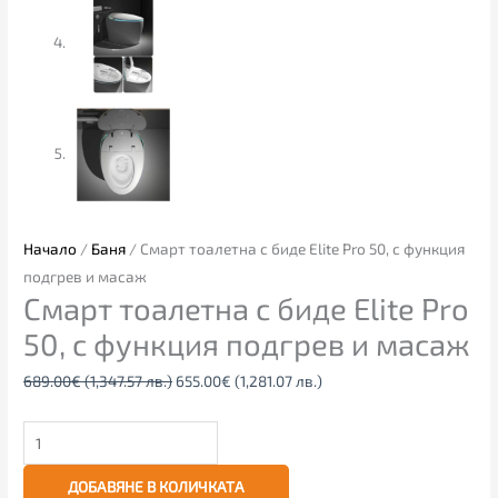
Начало
/
Баня
/ Смарт тоалетна с биде Elite Pro 50, с функция
подгрев и масаж
Смарт тоалетна с биде Elite Pro
50, с функция подгрев и масаж
689.00
€
(1,347.57 лв.)
655.00
€
(1,281.07 лв.)
ДОБАВЯНЕ В КОЛИЧКАТА