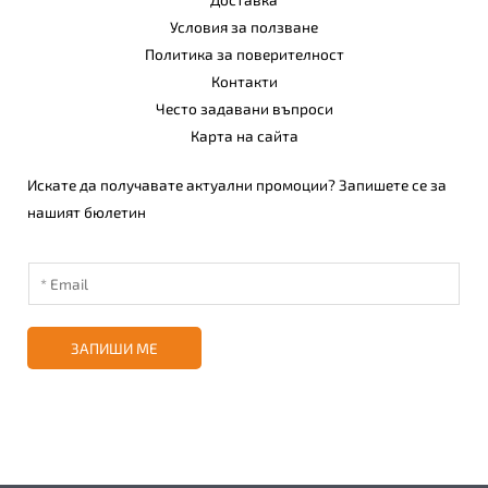
Условия за ползване
Политика за поверителност
Контакти
Често задавани въпроси
Карта на сайта
Искате да получавате актуални промоции? Запишете се за
нашият бюлетин
ЗАПИШИ МЕ