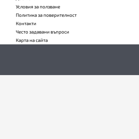
Условия за ползване
Политика за поверителност
Контакти
Често задавани въпроси
Карта на сайта