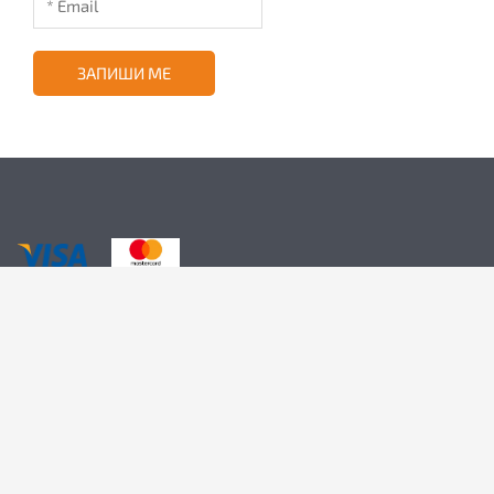
ЗАПИШИ МЕ