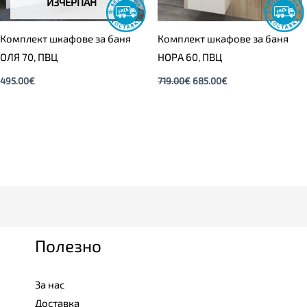
ИЗЧЕРПАН
Комплект шкафове за баня
Комплект шкафове за баня
ОЛЯ 70, ПВЦ
НОРА 60, ПВЦ
495.00
€
719.00
€
685.00
€
Полезно
За нас
Доставка