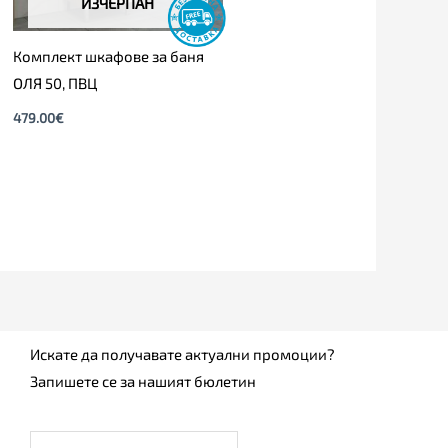
ИЗЧЕРПАН
Комплект шкафове за баня
ОЛЯ 50, ПВЦ
479.00
€
Искате да получавате актуални промоции?
Запишете се за нашият бюлетин