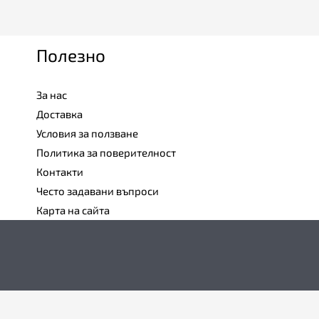
Полезно
За нас
Доставка
Условия за ползване
Политика за поверителност
Контакти
Често задавани въпроси
Карта на сайта