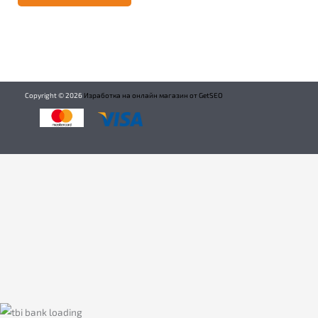
Copyright ©
2026
Изработка на онлайн магазин от GetSEO