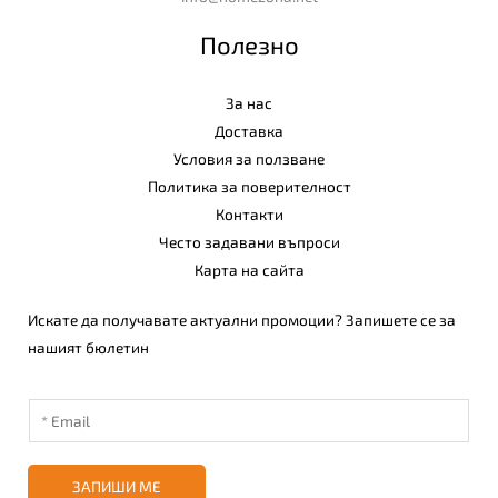
Полезно
За нас
Доставка
Условия за ползване
Политика за поверителност
Контакти
Често задавани въпроси
Карта на сайта
Искате да получавате актуални промоции? Запишете се за
нашият бюлетин
ЗАПИШИ МЕ