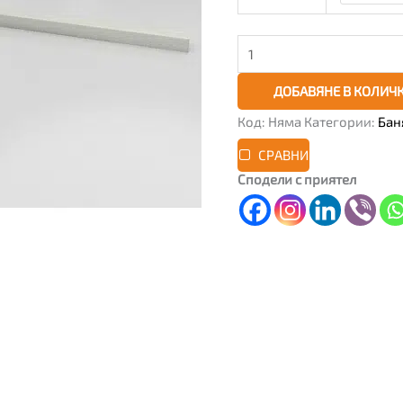
ДОБАВЯНЕ В КОЛИЧ
Код:
Няма
Категории:
Бан
СРАВНИ
Сподели с приятел