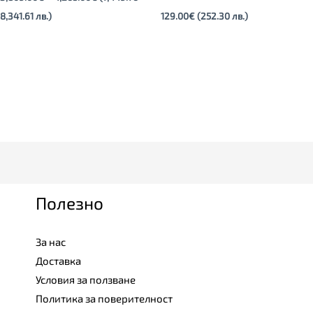
8,341.61 лв.)
129.00
€
(252.30 лв.)
Полезно
За нас
Доставка
Условия за ползване
Политика за поверителност