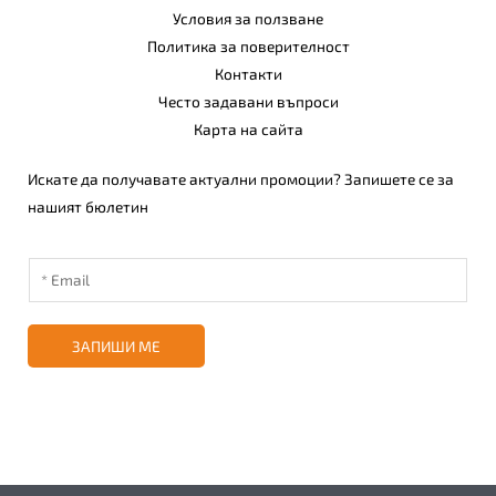
Условия за ползване
Политика за поверителност
Контакти
Често задавани въпроси
Карта на сайта
Искате да получавате актуални промоции? Запишете се за
нашият бюлетин
ЗАПИШИ МЕ