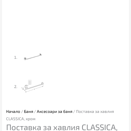
Начало
/
Баня
/
Аксесоари за баня
/ Поставка за хавлия
CLASSICA, хром
Поставка за хавлия CLASSICA,