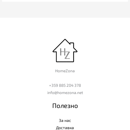
HomeZona
+359 885 204 378
info@homezona.net
Полезно
За нас
Доставка