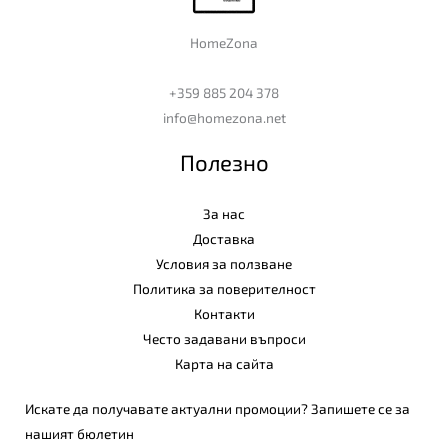
HomeZona
+359 885 204 378
info@homezona.net
Полезно
За нас
Доставка
Условия за ползване
Политика за поверителност
Контакти
Често задавани въпроси
Карта на сайта
Искате да получавате актуални промоции? Запишете се за
нашият бюлетин