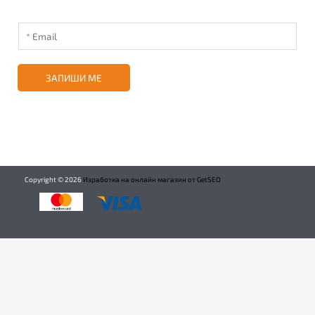
ЗАПИШИ МЕ
Copyright ©
2026
Изработка на онлайн магазин от GetSEO