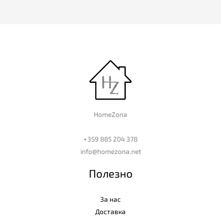
HomeZona
+359 885 204 378
info@homezona.net
Полезно
За нас
Доставка