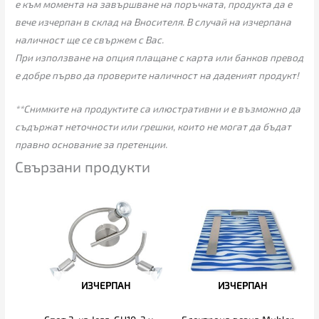
е към момента на завършване на поръчката, продукта да е
вече изчерпан в склад на Вносителя. В случай на изчерпана
наличност ще се свържем с Вас.
При използване на опция плащане с карта или банков превод
е добре първо да проверите наличност на даденият продукт!
**Снимките на продуктите са илюстративни и е възможно да
съдържат неточности или грешки, които не могат да бъдат
правно основание за претенции.
Свързани продукти
ИЗЧЕРПАН
ИЗЧЕРПАН