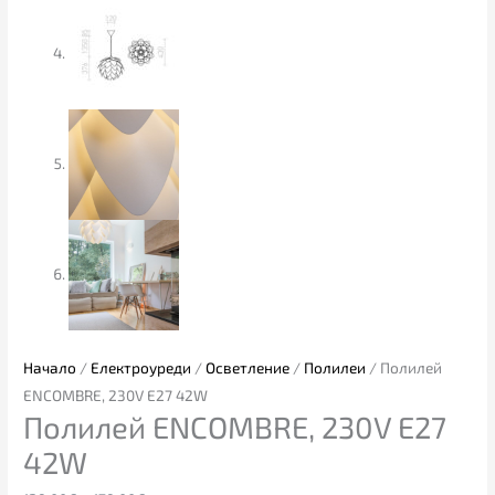
Начало
/
Електроуреди
/
Осветление
/
Полилеи
/ Полилей
ENCOMBRE, 230V E27 42W
Полилей ENCOMBRE, 230V E27
42W