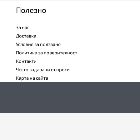
Полезно
За нас
Доставка
Условия за ползване
Политика за поверителност
Контакти
Често задавани въпроси
Карта на сайта