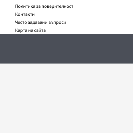
Политика за поверителност
Контакти
Често задавани въпроси
Карта на сайта