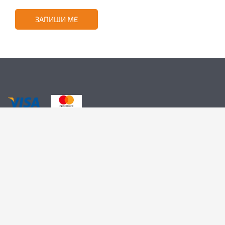
ЗАПИШИ МЕ