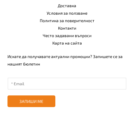
Доставка
Условия за ползване
Политика за поверителност
Контакти
Често задавани въпроси
Карта на сайта
Искате да получавате актуални промоции? Запишете се за
нашият бюлетин
ЗАПИШИ МЕ