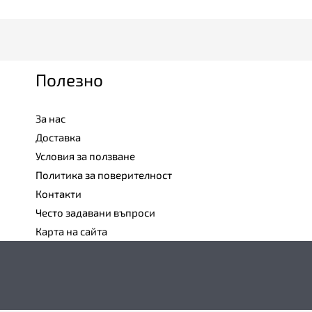
Полезно
За нас
Доставка
Условия за ползване
Политика за поверителност
Контакти
Често задавани въпроси
Карта на сайта