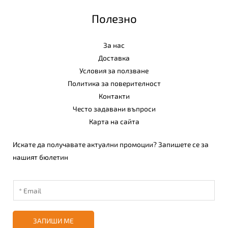
Полезно
За нас
Доставка
Условия за ползване
Политика за поверителност
Контакти
Често задавани въпроси
Карта на сайта
Искате да получавате актуални промоции? Запишете се за
нашият бюлетин
ЗАПИШИ МЕ