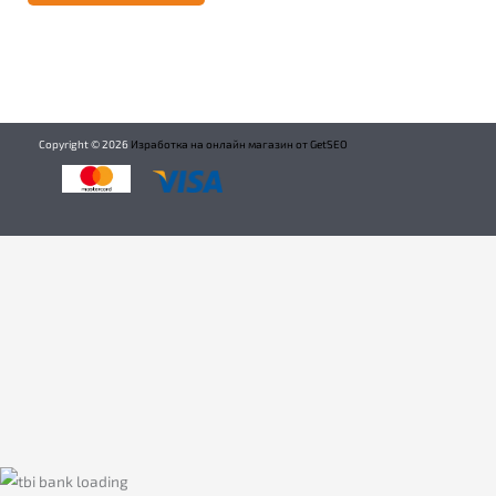
Copyright ©
2026
Изработка на онлайн магазин от GetSEO