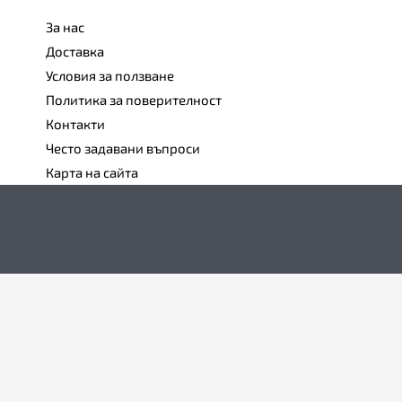
За нас
Доставка
Условия за ползване
Политика за поверителност
Контакти
Често задавани въпроси
Карта на сайта