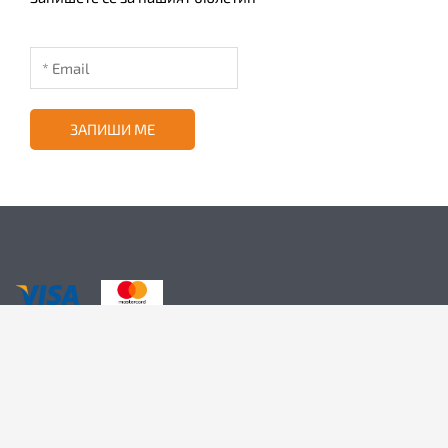
ЗАПИШИ МЕ