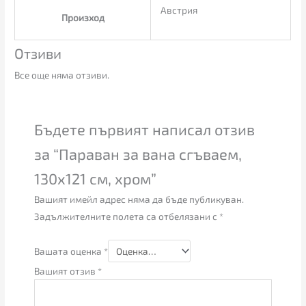
Австрия
Произход
Отзиви
Все още няма отзиви.
Бъдете първият написал отзив
за “Параван за вана сгъваем,
130х121 см, хром”
Вашият имейл адрес няма да бъде публикуван.
Задължителните полета са отбелязани с
*
Вашата оценка
*
Вашият отзив
*