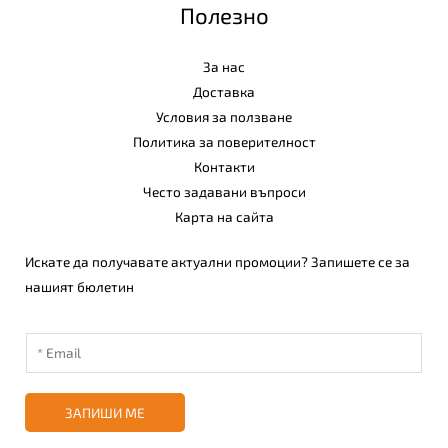
Полезно
За нас
Доставка
Условия за ползване
Политика за поверителност
Контакти
Често задавани въпроси
Карта на сайта
Искате да получавате актуални промоции? Запишете се за
нашият бюлетин
ЗАПИШИ МЕ