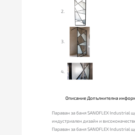
Описание
Допълнителна инфор
Параван за баня SANOFLEX Industrial 
индустриален дизайн и висококачестве
Параван за баня SANOFLEX Industrial 