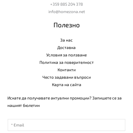
+359 885 204 378
info@homezona.net
Полезно
За нас
Доставка
Условия за ползване
Политика за поверителност
Контакти
Често задавани въпроси
Карта на сайта
Искате да получавате актуални промоции? Запишете се за
нашият бюлетин