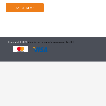
ЗАПИШИ МЕ
Copyright ©
2026
Изработка на онлайн магазин от GetSEO