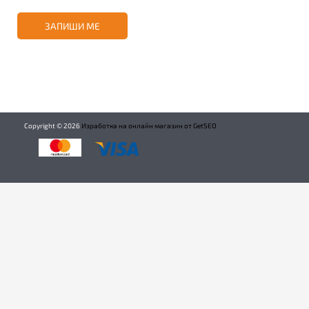
ЗАПИШИ МЕ
Copyright ©
2026
Изработка на онлайн магазин от GetSEO