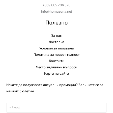
+359 885 204 378
info@homezona.net
Полезно
За нас
Доставка
Условия за ползване
Политика за поверителност
Контакти
Често задавани въпроси
Карта на сайта
Искате да получавате актуални промоции? Запишете се за
нашият бюлетин