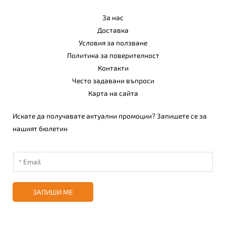
За нас
Доставка
Условия за ползване
Политика за поверителност
Контакти
Често задавани въпроси
Карта на сайта
Искате да получавате актуални промоции? Запишете се за
нашият бюлетин
ЗАПИШИ МЕ