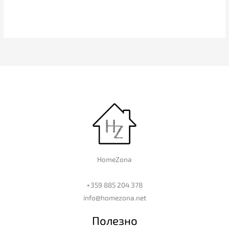
HomeZona
+359 885 204 378
info@homezona.net
Полезно