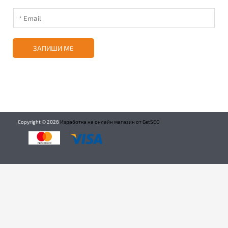
ЗАПИШИ МЕ
Copyright ©
2026
Изработка на онлайн магазин от GetSEO