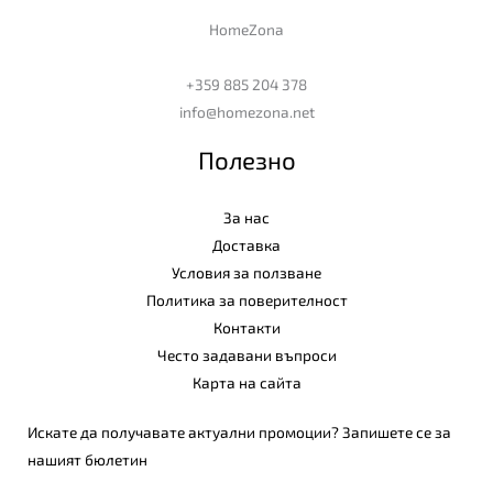
HomeZona
+359 885 204 378
info@homezona.net
Полезно
За нас
Доставка
Условия за ползване
Политика за поверителност
Контакти
Често задавани въпроси
Карта на сайта
Искате да получавате актуални промоции? Запишете се за
нашият бюлетин