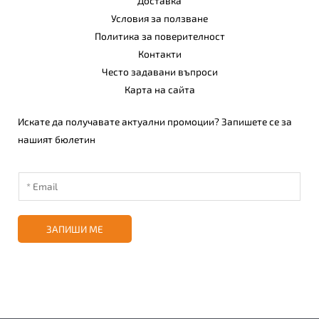
Доставка
Условия за ползване
Политика за поверителност
Контакти
Често задавани въпроси
Карта на сайта
Искате да получавате актуални промоции? Запишете се за
нашият бюлетин
ЗАПИШИ МЕ