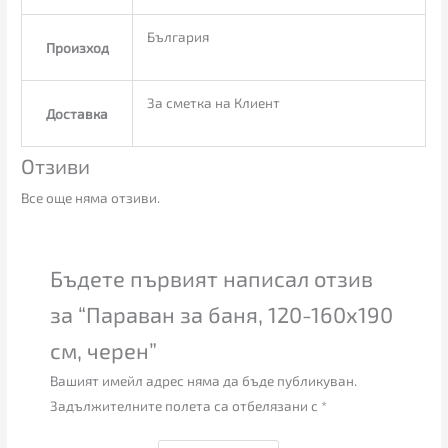
България
Произход
За сметка на Клиент
Доставка
Отзиви
Все още няма отзиви.
Бъдете първият написал отзив
за “Параван за баня, 120-160х190
см, черен”
Вашият имейл адрес няма да бъде публикуван.
Задължителните полета са отбелязани с
*