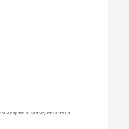
арни паравани за получаването на