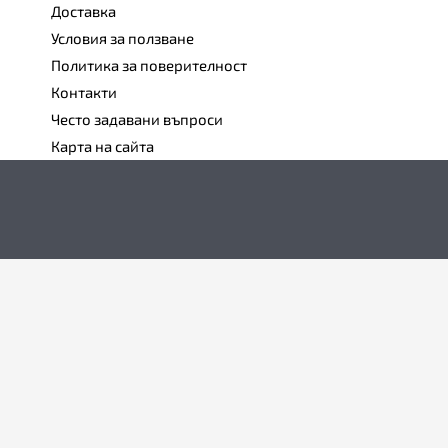
Доставка
Условия за ползване
Политика за поверителност
Контакти
Често задавани въпроси
Карта на сайта