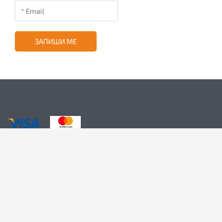
ЗАПИШИ МЕ