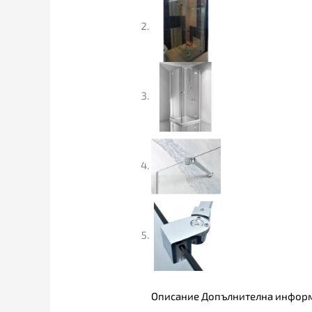
Описание
Допълнителна инфор