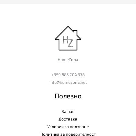
HomeZona
+359 885 204 378
info@homezona.net
Полезно
За нас
Доставка
Условия за ползване
Политика за поверителност