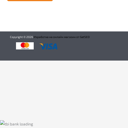
Copyright ©
2026
Изработка на онлайн магазин от GetSEO