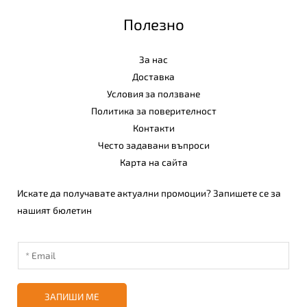
Полезно
За нас
Доставка
Условия за ползване
Политика за поверителност
Контакти
Често задавани въпроси
Карта на сайта
Искате да получавате актуални промоции? Запишете се за
нашият бюлетин
ЗАПИШИ МЕ