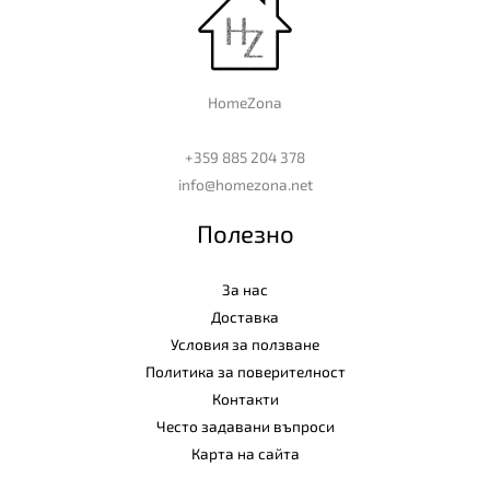
HomeZona
+359 885 204 378
info@homezona.net
Полезно
За нас
Доставка
Условия за ползване
Политика за поверителност
Контакти
Често задавани въпроси
Карта на сайта