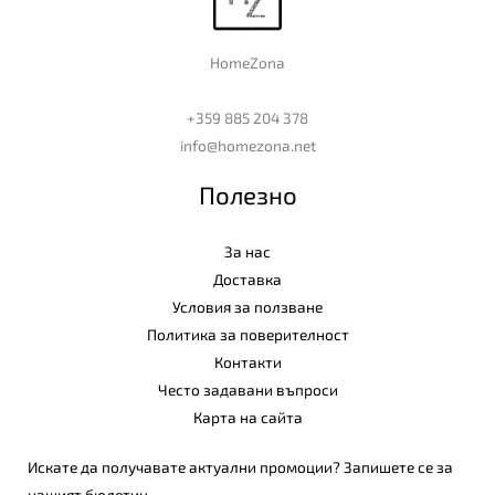
HomeZona
+359 885 204 378
info@homezona.net
Полезно
За нас
Доставка
Условия за ползване
Политика за поверителност
Контакти
Често задавани въпроси
Карта на сайта
Искате да получавате актуални промоции? Запишете се за
нашият бюлетин