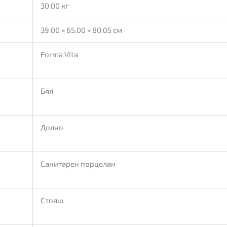
30.00 кг
39.00 × 65.00 × 80.05 см
Forma Vita
Бял
Долно
Санитарен порцелан
Стоящ