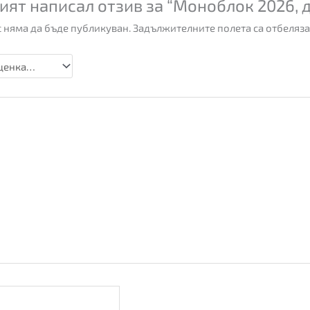
ият написал отзив за “Моноблок 2026, 
 няма да бъде публикуван.
Задължителните полета са отбеляза