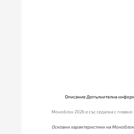
Описание
Допълнителна инфор
Моноблок 2026 е със седалка с плавно 
Основни характеристики на Моноблок