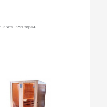
т когато коментирам.