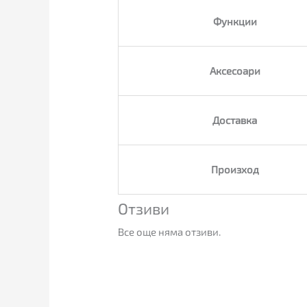
Функции
Аксесоари
Доставка
Произход
Отзиви
Все още няма отзиви.