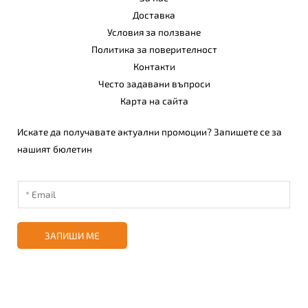
Доставка
Условия за ползване
Политика за поверителност
Контакти
Често задавани въпроси
Карта на сайта
Искате да получавате актуални промоции? Запишете се за
нашият бюлетин
ЗАПИШИ МЕ