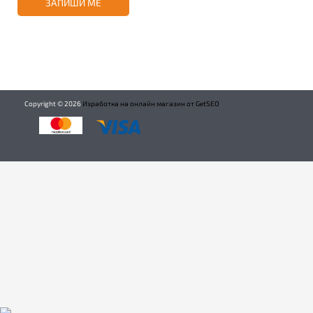
ЗАПИШИ МЕ
Copyright ©
2026
Изработка на онлайн магазин от GetSEO