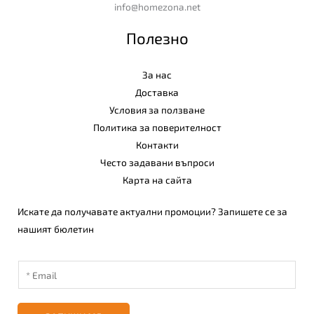
info@homezona.net
Полезно
За нас
Доставка
Условия за ползване
Политика за поверителност
Контакти
Често задавани въпроси
Карта на сайта
Искате да получавате актуални промоции? Запишете се за
нашият бюлетин