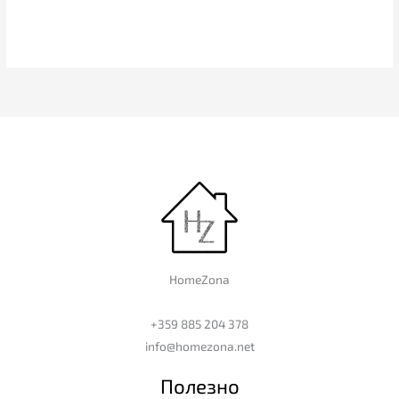
HomeZona
+359 885 204 378
info@homezona.net
Полезно