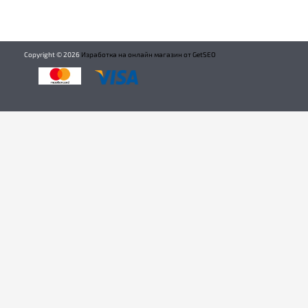
Copyright ©
2026
Изработка на онлайн магазин от GetSEO