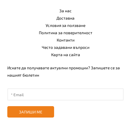
За нас
Доставка
Условия за ползване
Политика за поверителност
Контакти
Често задавани въпроси
Карта на сайта
Искате да получавате актуални промоции? Запишете се за
нашият бюлетин
ЗАПИШИ МЕ