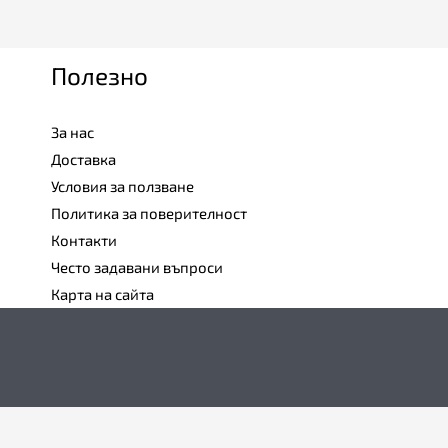
Полезно
За нас
Доставка
Условия за ползване
Политика за поверителност
Контакти
Често задавани въпроси
Карта на сайта