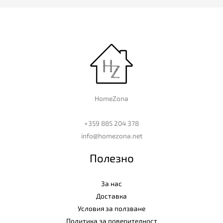
HomeZona
+359 885 204 378
info@homezona.net
Полезно
За нас
Доставка
Условия за ползване
Политика за поверителност