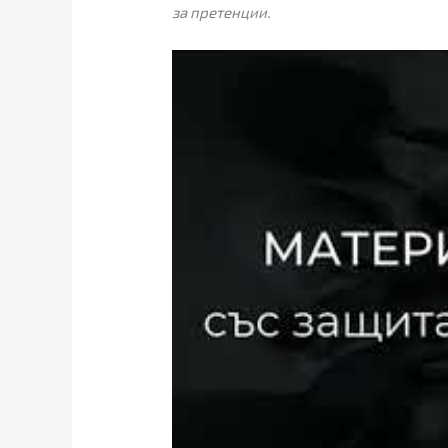
за претенции.