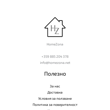
HomeZona
+359 885 204 378
info@homezona.net
Полезно
За нас
Доставка
Условия за ползване
Политика за поверителност