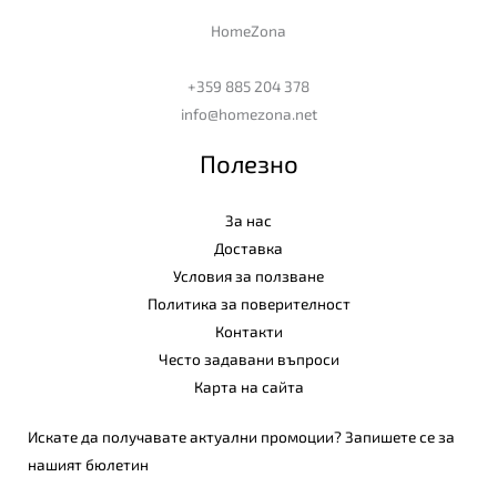
HomeZona
+359 885 204 378
info@homezona.net
Полезно
За нас
Доставка
Условия за ползване
Политика за поверителност
Контакти
Често задавани въпроси
Карта на сайта
Искате да получавате актуални промоции? Запишете се за
нашият бюлетин