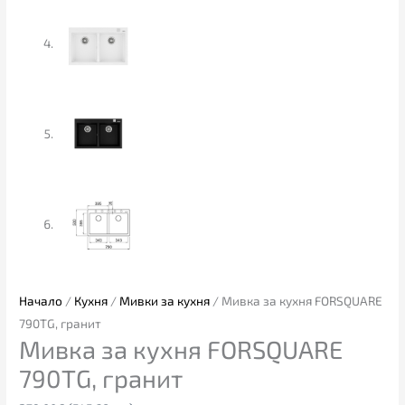
Начало
/
Кухня
/
Мивки за кухня
/ Мивка за кухня FORSQUARE
790TG, гранит
Мивка за кухня FORSQUARE
790TG, гранит