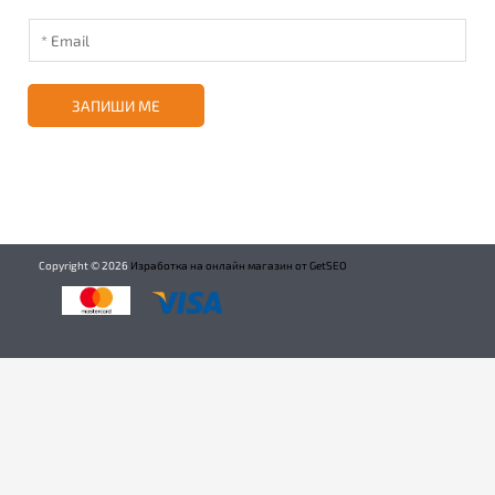
ЗАПИШИ МЕ
Copyright ©
2026
Изработка на онлайн магазин от GetSEO