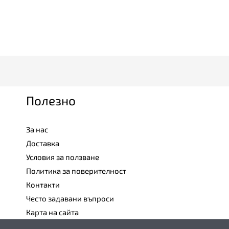
Полезно
За нас
Доставка
Условия за ползване
Политика за поверителност
Контакти
Често задавани въпроси
Карта на сайта