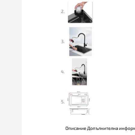
Описание
Допълнителна инфор