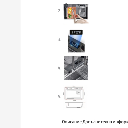
Описание
Допълнителна инфор