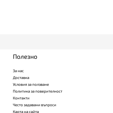
Полезно
За нас
Доставка
Условия за ползване
Политика за поверителност
Контакти
Често задавани въпроси
Карта на сайта