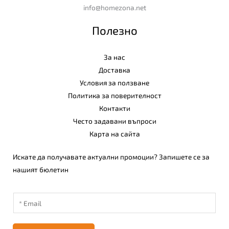
info@homezona.net
Полезно
За нас
Доставка
Условия за ползване
Политика за поверителност
Контакти
Често задавани въпроси
Карта на сайта
Искате да получавате актуални промоции? Запишете се за
нашият бюлетин